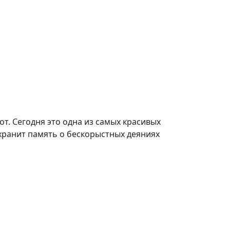
т. Сегодня это одна из самых красивых
 хранит память о бескорыстных деяниях