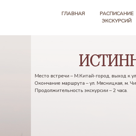
ГЛАВНАЯ
РАСПИСАНИЕ
ЭКСКУРСИЙ
ИСТИН
Место встречи – М.Китай-город, выход к у
Окончание маршрута – ул. Мясницкая, м. Ч
Продолжительность экскурсии – 2 часа.